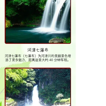
河津七瀑布
河津七瀑布（七瀑布）为河津川的美丽景色增
添了更多魅力，距离这里大约 40 分钟车程。