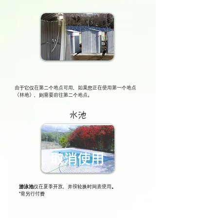
由于它仅在第二个地点可用，如果您正在使用第一个地点
（林地），则需要前往第二个地点。
水池
取消使用
游泳池
仅在夏季
开放，并按轮换时间表使用
。
*需另行付费