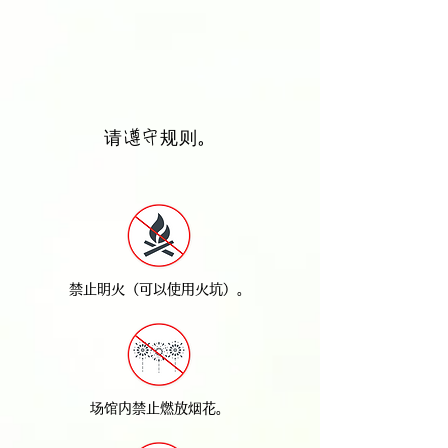
请遵守规则。
禁止明火（可以使用火坑）。
场馆内禁止燃放烟花。