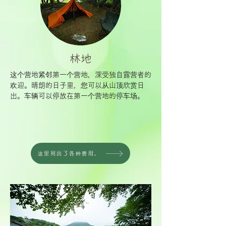
林地
这个营地紧邻第一个营地，深受独自露营者的
欢迎。晴朗的日子里，您可以从山顶欣赏日
出。车辆可以停放在第一个营地的停车场。
这里列出了各种费用。