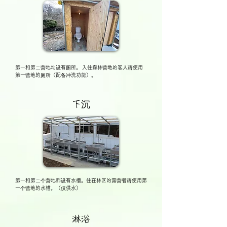
第一和第二营地均设有厕所。
入住森林营地的客人请使用
第一营地的厕所（配备冲洗功能）。
下沉
第一和第二个营地都设有水槽。住在林区的露营者请使用第
一个营地的水槽。（仅供水）
淋浴