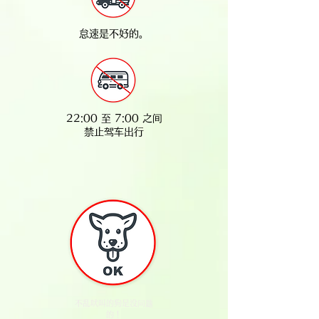
怠速是不好的。
22:00 至 7:00 之间
禁止驾车出行
不乱吠叫的狗是没问题
的！