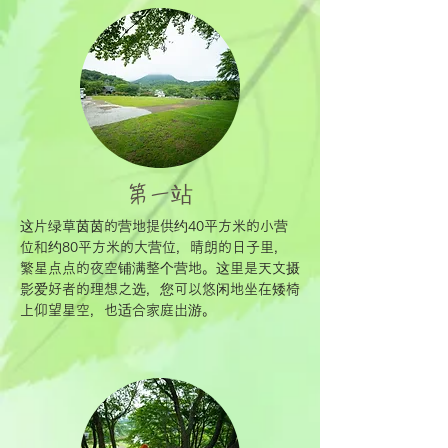
第一站
这片绿草茵茵的营地提供约40平方米的小营
位和约80平方米的大营位，晴朗的日子里，
繁星点点的夜空铺满整个营地。这里是天文摄
影爱好者的理想之选，您可以悠闲地坐在矮椅
上仰望星空，也适合家庭出游。