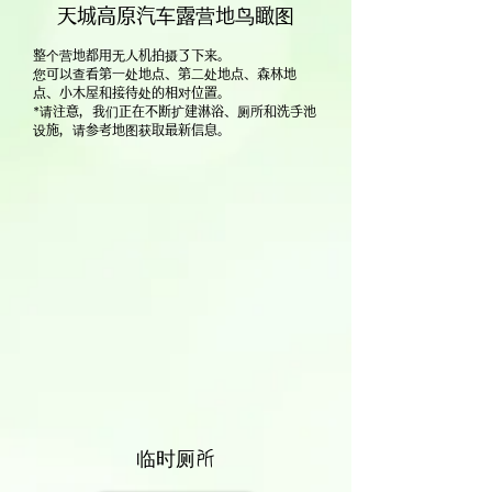
天城高原汽车露营地鸟瞰图
整个营地都用无人机拍摄了下来。
您可以查看第一处地点、第二处地点、森林地
点、小木屋和接待处的相对位置。
*请注意，我们正在不断扩建淋浴、厕所和洗手池
设施，请参考地图获取最新信息。
临时厕所